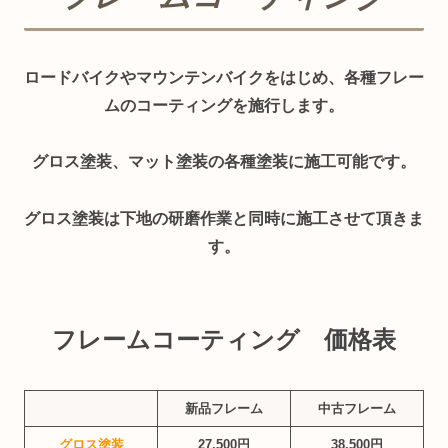
ロードバイクやマウンテンバイクをはじめ、各種フレー
ムのコーティングを施行します。
グロス塗装、マット塗装の各種塗装に施工可能です。
グロス塗装は下地の研磨作業と同時に施工させて頂きま
す。
フレームコーティング 価格表
新品フレーム
中古フレーム
グロス塗装
27,500円
38,500円