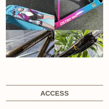
ACCESS