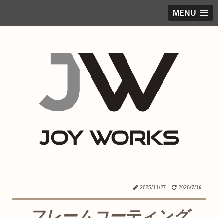
MENU
2025/11/27
2026/7/16
フレームコーティング