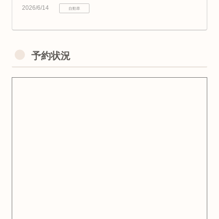
2026/6/14
自動車
予約状況