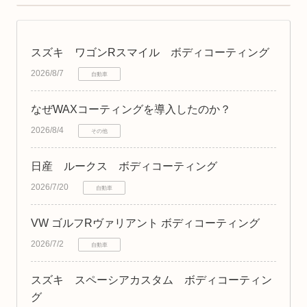
スズキ ワゴンRスマイル ボディコーティング
2026/8/7
自動車
なぜWAXコーティングを導入したのか？
2026/8/4
その他
日産 ルークス ボディコーティング
2026/7/20
自動車
VW ゴルフRヴァリアント ボディコーティング
2026/7/2
自動車
スズキ スペーシアカスタム ボディコーティン
グ