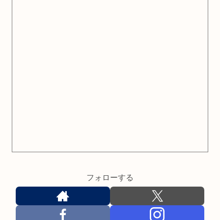
フォローする