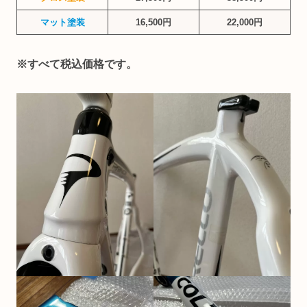
マット塗装
16,500円
22,000円
※すべて税込価格です。