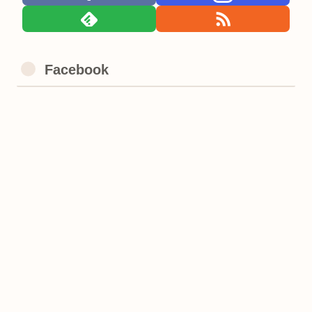
Facebook