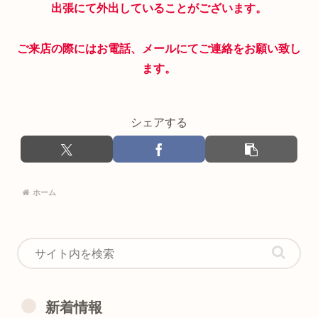
出張にて外出していることがございます。
ご来店の際にはお電話、メールにてご連絡をお願い致し
ます。
シェアする
ホーム
新着情報