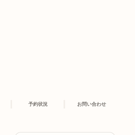
予約状況
お問い合わせ