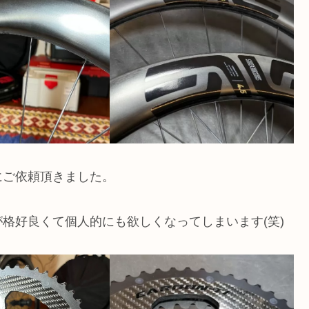
にご依頼頂きました。
格好良くて個人的にも欲しくなってしまいます(笑)