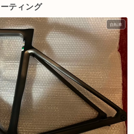
コーティング
自転車