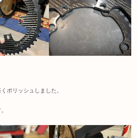
軽くポリッシュしました。
す。