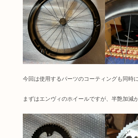
今回は使用するパーツのコーティングも同時
まずはエンヴィのホイールですが、半艶加減が