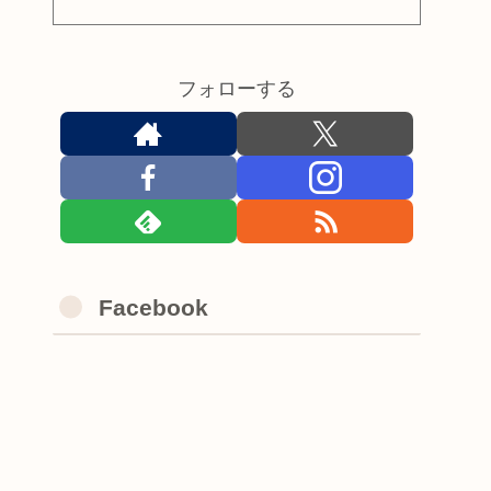
フォローする
Facebook