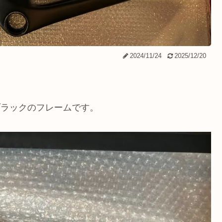
2024/11/24
2025/12/20
ブラックのフレームです。