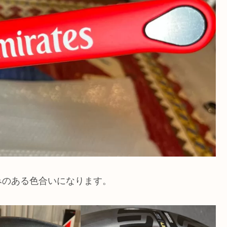
みのある色合いになります。