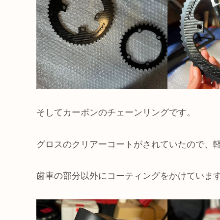
そしてカーボンのチェーンリングです。
グロスのクリアーコートがされていたので、
歯車の部分以外にコーティングをかけていま