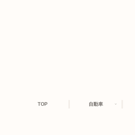
TOP
自動車