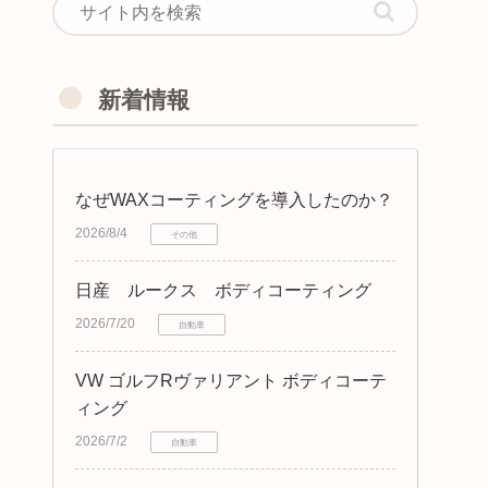
新着情報
なぜWAXコーティングを導入したのか？
2026/8/4
その他
日産 ルークス ボディコーティング
2026/7/20
自動車
VW ゴルフRヴァリアント ボディコーテ
ィング
2026/7/2
自動車