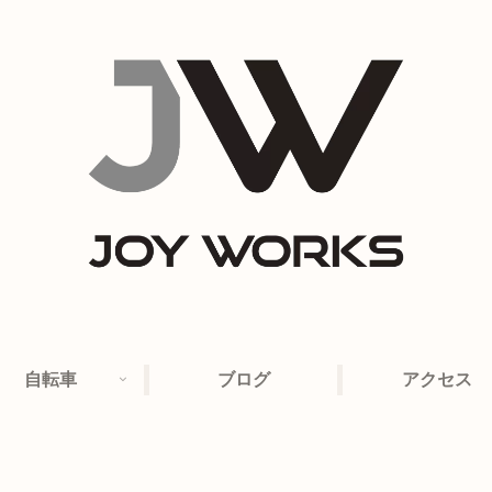
自転車
ブログ
アクセス