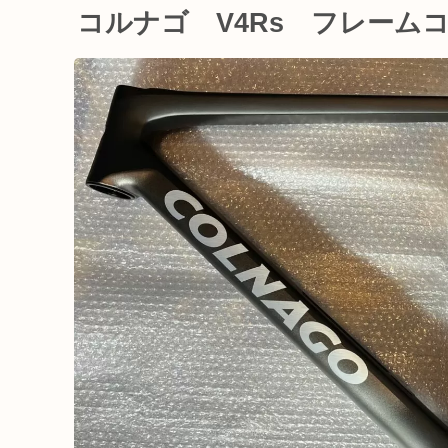
コルナゴ V4Rs フレーム