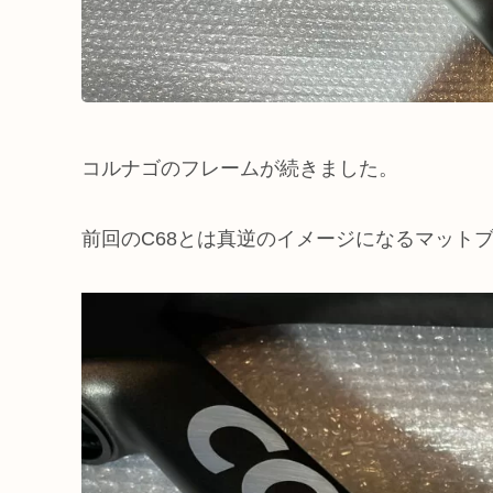
コルナゴのフレームが続きました。
前回のC68とは真逆のイメージになるマット