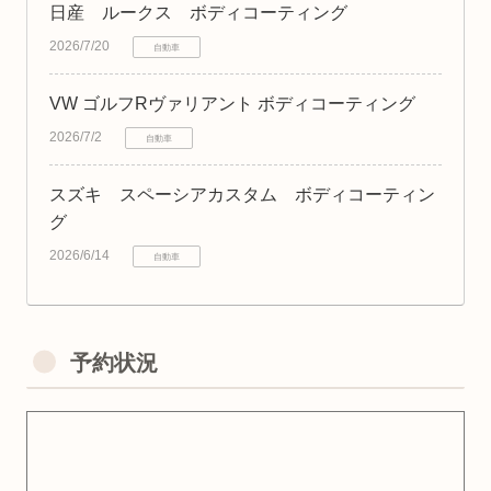
日産 ルークス ボディコーティング
2026/7/20
自動車
VW ゴルフRヴァリアント ボディコーティング
2026/7/2
自動車
スズキ スペーシアカスタム ボディコーティン
グ
2026/6/14
自動車
予約状況