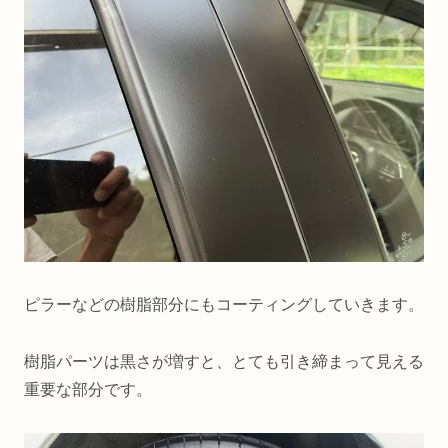
ピラーなどの樹脂部分にもコーティングしていきます。
樹脂パーツは黒さが増すと、とても引き締まって見える
重要な部分です。