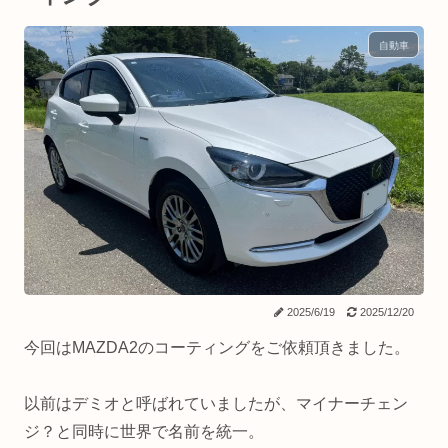
自動車
2025/6/19
2025/12/20
今回はMAZDA2のコーティングをご依頼頂きました。
以前はデミオと呼ばれていましたが、マイナーチェン
ジ？と同時に世界で名前を統一。