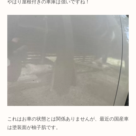
やはり屋根付きの車庫は強いですね！
これはお車の状態とは関係ありませんが、最近の国産車
は塗装面が柚子肌です。