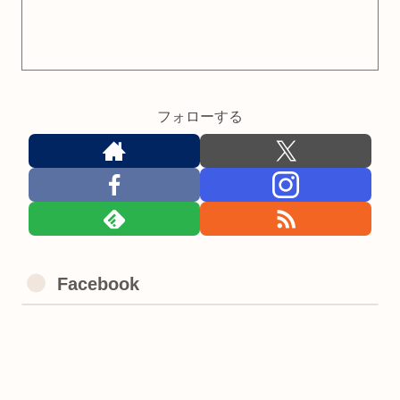
フォローする
Facebook