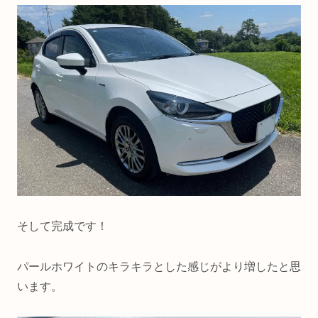
そして完成です！
パールホワイトのキラキラとした感じがより増したと思
います。