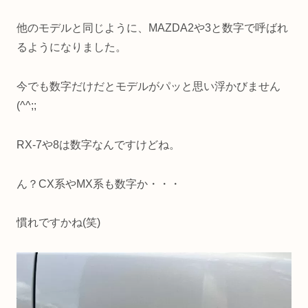
他のモデルと同じように、MAZDA2や3と数字で呼ばれ
るようになりました。
今でも数字だけだとモデルがパッと思い浮かびません
(^^;;
RX-7や8は数字なんですけどね。
ん？CX系やMX系も数字か・・・
慣れですかね(笑)