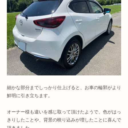
細かな部分までしっかり仕上げると、お車の輪郭がより
鮮明に引き立ちます。
オーナー様も違いを感じ取って頂けたようで、色がはっ
きりしたことや、背景の映り込みが増したことに喜んで
頂きました。