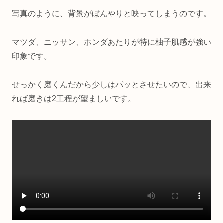
写真のように、背景がぼんやりと映ってしまうのです。
マツダ、ニッサン、ホンダあたりが特に柚子肌感が強い
印象です。
せっかく磨くんだから少しはパッとさせたいので、出来
れば磨きは2工程が望ましいです。