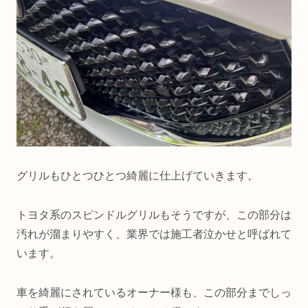
グリルもひとつひとつ綺麗に仕上げていきます。
トヨタ系のスピンドルグリルもそうですが、この部分は
汚れが溜まりやすく、業界では施工者泣かせと呼ばれて
います。
車を綺麗にされているオーナー様も、この部分までしっ