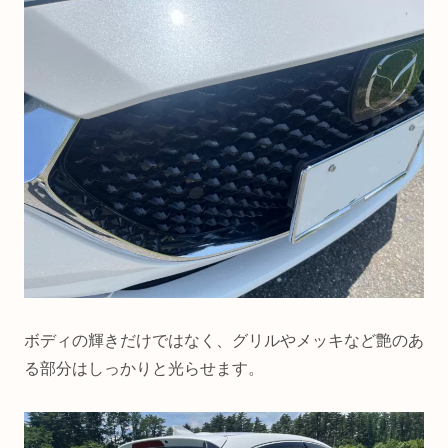
ボディの輝きだけではなく、グリルやメッキなど艶のあ
る部分はしっかりと光らせます。