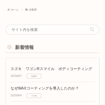
ホーム
自動車
新着情報
スズキ ワゴンRスマイル ボディコーティング
2026/8/7
自動車
なぜWAXコーティングを導入したのか？
2026/8/4
その他