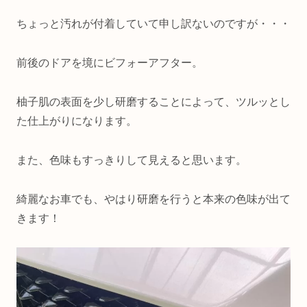
ちょっと汚れが付着していて申し訳ないのですが・・・
前後のドアを境にビフォーアフター。
柚子肌の表面を少し研磨することによって、ツルッとし
た仕上がりになります。
また、色味もすっきりして見えると思います。
綺麗なお車でも、やはり研磨を行うと本来の色味が出て
きます！