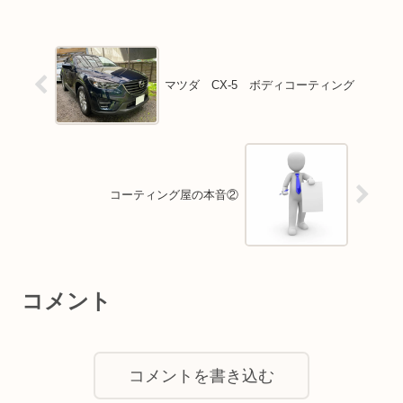
マツダ CX-5 ボディコーティング
コーティング屋の本音②
コメント
コメントを書き込む