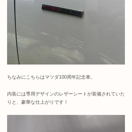
ちなみにこちらはマツダ100周年記念車。
内装には専用デザインのレザーシートが装備されていた
りと、豪華な仕上がりです！