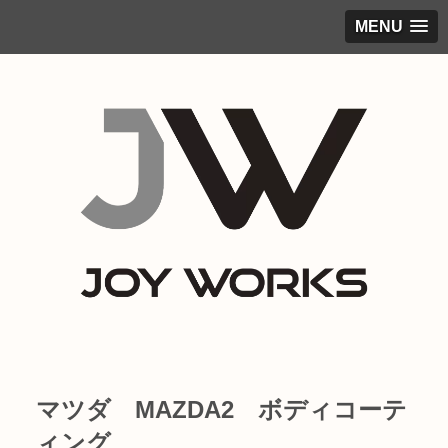
MENU
マツダ MAZDA2 ボディコーテ
ィング