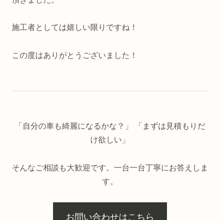
施工者としては嬉しい限りですね！
この度はありがとうございました！
「自分の車も綺麗になるかな？」 「まずは見積もりだ
け欲しい」
そんなご相談も大歓迎です。一台一台丁寧にお答えしま
す。
お問い合わせはこちら