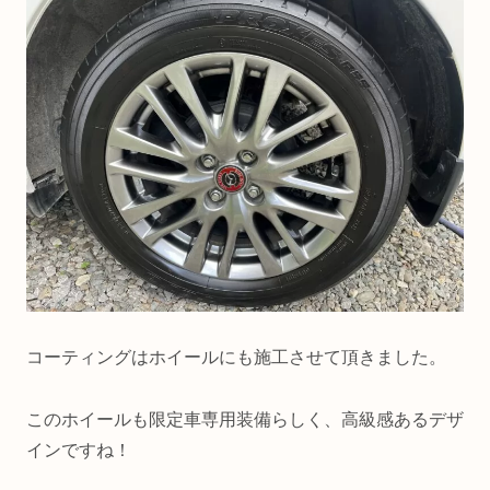
コーティングはホイールにも施工させて頂きました。
このホイールも限定車専用装備らしく、高級感あるデザ
インですね！