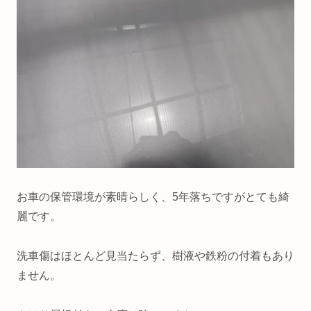
お車の保管環境が素晴らしく、5年落ちですがとても綺
麗です。
洗車傷はほとんど見当たらず、樹液や鉄粉の付着もあり
ません。