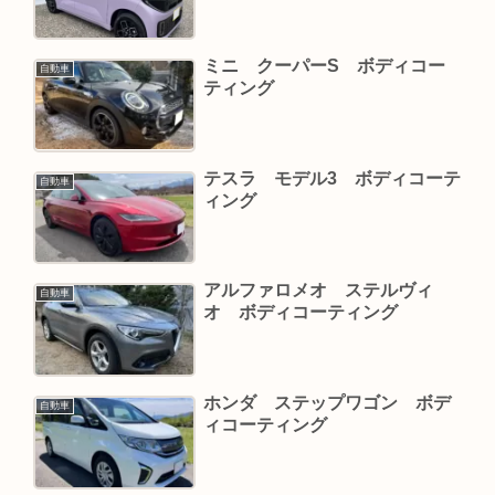
ミニ クーパーS ボディコー
自動車
ティング
テスラ モデル3 ボディコーテ
自動車
ィング
アルファロメオ ステルヴィ
自動車
オ ボディコーティング
ホンダ ステップワゴン ボデ
自動車
ィコーティング