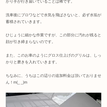
かり手が行き届いていることは稀です。
洗車後にブロワなどで水気を飛ばさないと、必ず水垢が
蓄積されていきます。
ひじょうに細かな作業ですが、この部分に汚れが残ると
顔が引き締まらないのです。
また、このお車のようにグロス仕上げのグリルは、しっ
かりと磨きを入れていきます。
ちなみに、うちはこの辺りの追加料金は頂いておりませ
ん！m(_ _)m