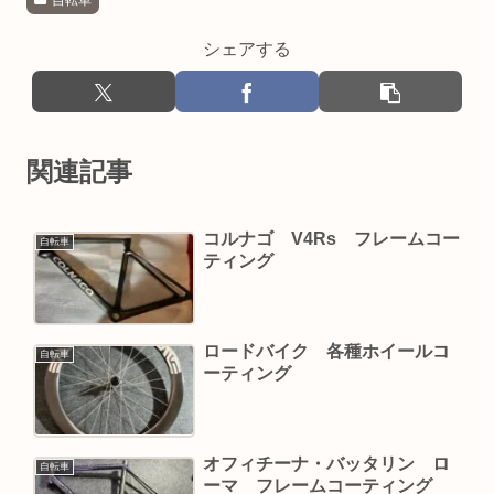
自転車
シェアする
関連記事
コルナゴ V4Rs フレームコー
自転車
ティング
ロードバイク 各種ホイールコ
自転車
ーティング
オフィチーナ・バッタリン ロ
自転車
ーマ フレームコーティング