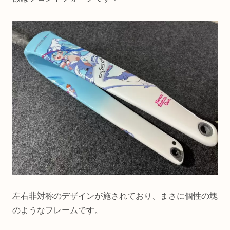
左右非対称のデザインが施されており、まさに個性の塊
のようなフレームです。