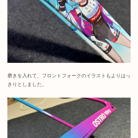
磨きを入れて、フロントフォークのイラストもよりはっ
きりとしました。