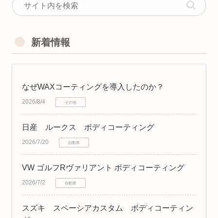
新着情報
なぜWAXコーティングを導入したのか？
2026/8/4
その他
日産 ルークス ボディコーティング
2026/7/20
自動車
VW ゴルフRヴァリアント ボディコーティング
2026/7/2
自動車
スズキ スペーシアカスタム ボディコーティン