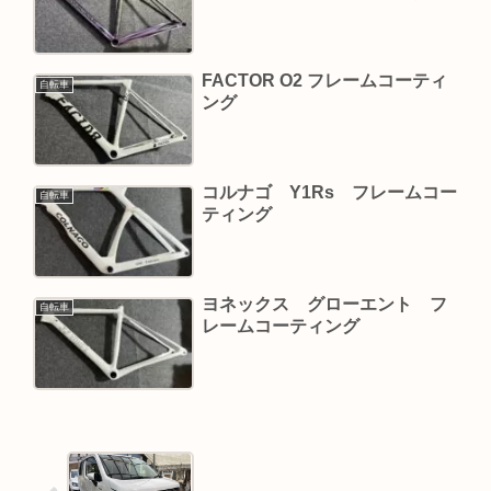
FACTOR O2 フレームコーティ
自転車
ング
コルナゴ Y1Rs フレームコー
自転車
ティング
ヨネックス グローエント フ
自転車
レームコーティング