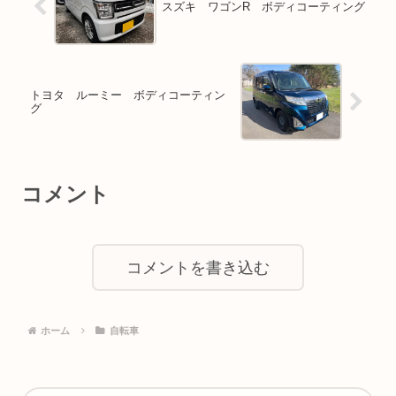
スズキ ワゴンR ボディコーティング
トヨタ ルーミー ボディコーティン
グ
コメント
コメントを書き込む
ホーム
自転車