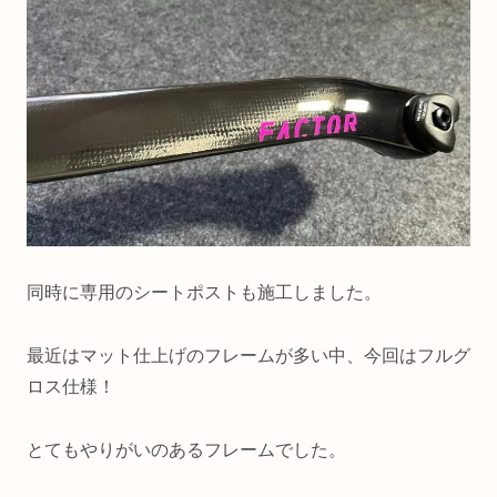
同時に専用のシートポストも施工しました。
最近はマット仕上げのフレームが多い中、今回はフルグ
ロス仕様！
とてもやりがいのあるフレームでした。