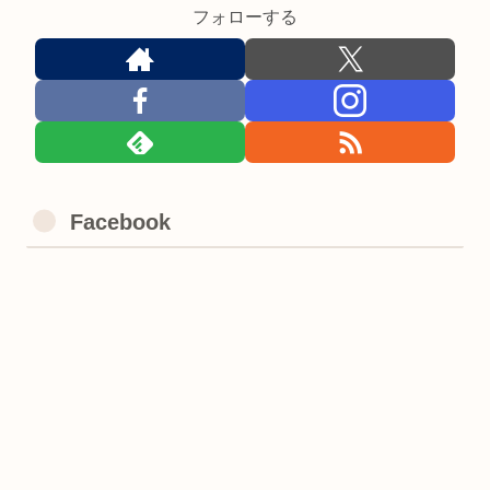
フォローする
Facebook