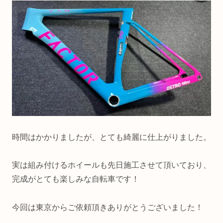
時間はかかりましたが、とても綺麗に仕上がりました。
実は組み付けるホイールも先日施工させて頂いており、
完成がとても楽しみな自転車です！
今回は東京からご依頼頂きありがとうございました！