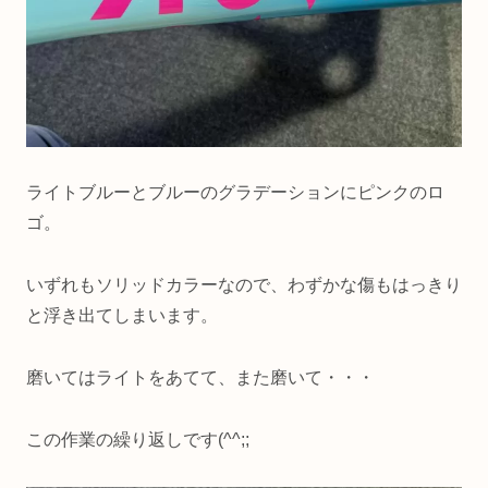
ライトブルーとブルーのグラデーションにピンクのロ
ゴ。
いずれもソリッドカラーなので、わずかな傷もはっきり
と浮き出てしまいます。
磨いてはライトをあてて、また磨いて・・・
この作業の繰り返しです(^^;;