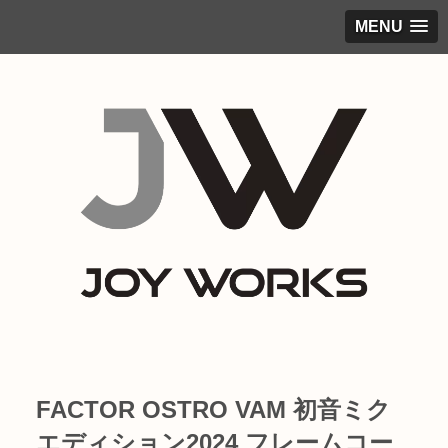
MENU
FACTOR OSTRO VAM 初音ミク
エディション2024 フレームコー