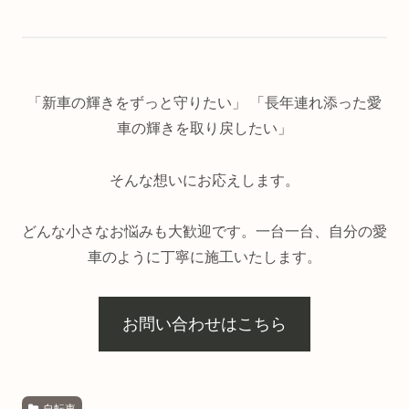
「新車の輝きをずっと守りたい」 「長年連れ添った愛
車の輝きを取り戻したい」
そんな想いにお応えします。
どんな小さなお悩みも大歓迎です。一台一台、自分の愛
車のように丁寧に施工いたします。
お問い合わせはこちら