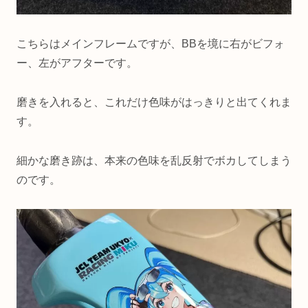
こちらはメインフレームですが、BBを境に右がビフォ
ー、左がアフターです。
磨きを入れると、これだけ色味がはっきりと出てくれま
す。
細かな磨き跡は、本来の色味を乱反射でボカしてしまう
のです。