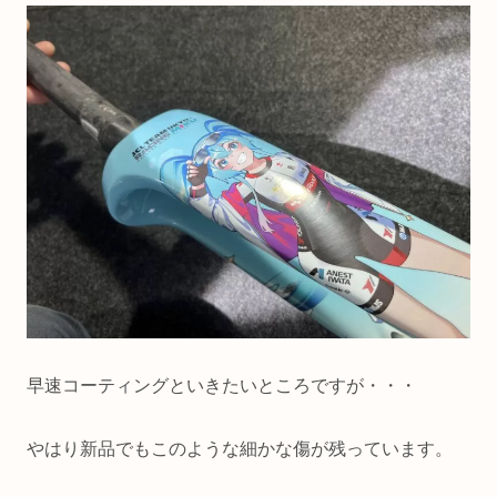
早速コーティングといきたいところですが・・・
やはり新品でもこのような細かな傷が残っています。