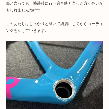
傷と言っても、塗装後に行う磨き跡と言った方が良いか
もしれませんね(^^;;
このあたりはしっかりと磨いて綺麗にしてからコーティ
ングをかけていきます。