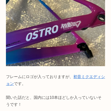
フレームにロゴが入っておりますが、
初音ミクエディシ
ョン
です。
聞いた話だと、国内には10本ほどしか入っていないそ
うです！