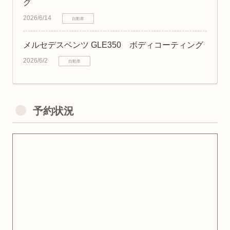
グ
2026/6/14
自動車
メルセデスベンツ GLE350 ボディコーティング
2026/6/2
自動車
予約状況