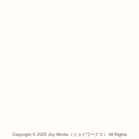
Copyright © 2025 Joy Works（ジョイワークス） All Rights