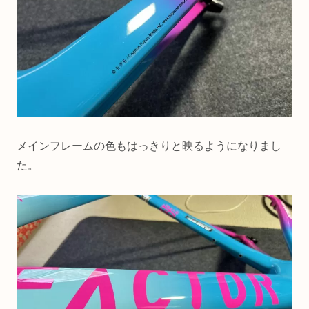
メインフレームの色もはっきりと映るようになりまし
た。