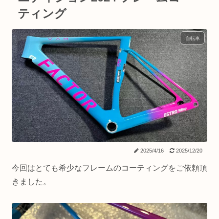
ティング
自転車
2025/4/16
2025/12/20
今回はとても希少なフレームのコーティングをご依頼頂
きました。