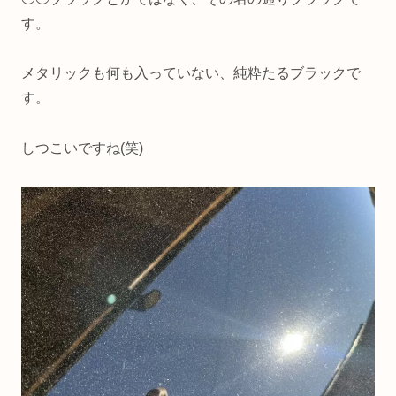
す。
メタリックも何も入っていない、純粋たるブラックで
す。
しつこいですね(笑)