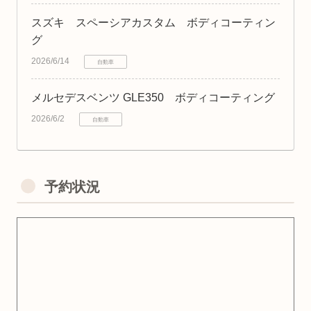
スズキ スペーシアカスタム ボディコーティン
グ
2026/6/14
自動車
メルセデスベンツ GLE350 ボディコーティング
2026/6/2
自動車
予約状況