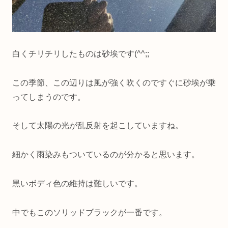
白くチリチリしたものは砂埃です(^^;;
この季節、この辺りは風が強く吹くのですぐに砂埃が乗
ってしまうのです。
そして太陽の光が乱反射を起こしていますね。
細かく雨染みもついているのが分かると思います。
黒いボディ色の維持は難しいです。
中でもこのソリッドブラックが一番です。