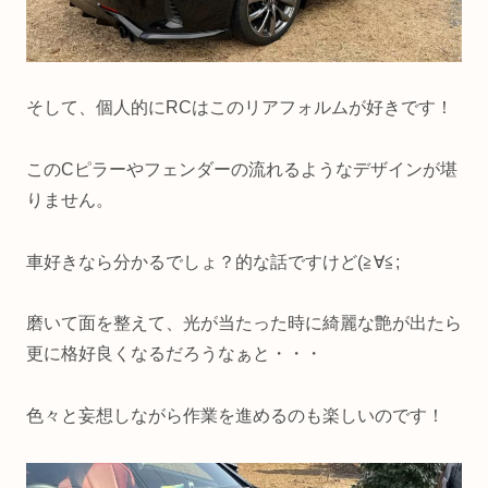
そして、個人的にRCはこのリアフォルムが好きです！
このCピラーやフェンダーの流れるようなデザインが堪
りません。
車好きなら分かるでしょ？的な話ですけど(≧∀≦;
磨いて面を整えて、光が当たった時に綺麗な艶が出たら
更に格好良くなるだろうなぁと・・・
色々と妄想しながら作業を進めるのも楽しいのです！