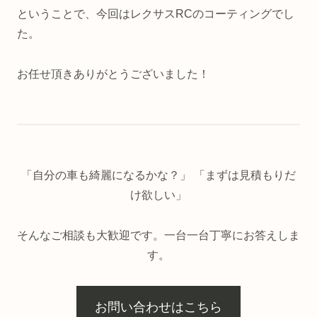
ということで、今回はレクサスRCのコーティングでし
た。
お任せ頂きありがとうございました！
「自分の車も綺麗になるかな？」 「まずは見積もりだ
け欲しい」
そんなご相談も大歓迎です。一台一台丁寧にお答えしま
す。
お問い合わせはこちら