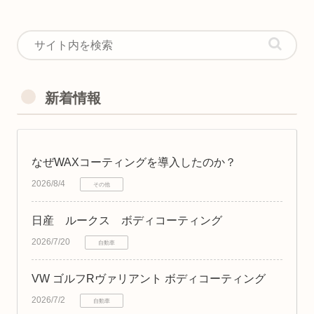
新着情報
なぜWAXコーティングを導入したのか？
2026/8/4
その他
日産 ルークス ボディコーティング
2026/7/20
自動車
VW ゴルフRヴァリアント ボディコーティング
2026/7/2
自動車