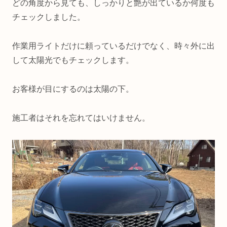
どの角度から見ても、しっかりと艶が出ているか何度も
チェックしました。
作業用ライトだけに頼っているだけでなく、時々外に出
して太陽光でもチェックします。
お客様が目にするのは太陽の下。
施工者はそれを忘れてはいけません。