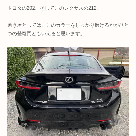
トヨタの202、そしてこのレクサスの212。
磨き屋としては、このカラーをしっかり磨けるかがひと
つの登竜門ともいえると思います。