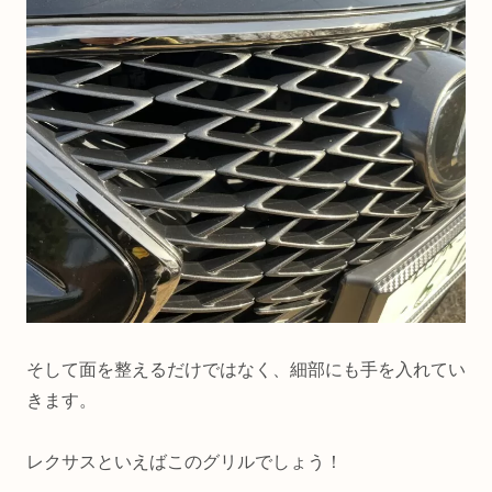
そして面を整えるだけではなく、細部にも手を入れてい
きます。
レクサスといえばこのグリルでしょう！