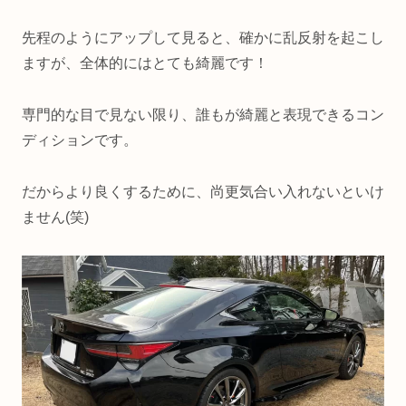
先程のようにアップして見ると、確かに乱反射を起こし
ますが、全体的にはとても綺麗です！
専門的な目で見ない限り、誰もが綺麗と表現できるコン
ディションです。
だからより良くするために、尚更気合い入れないといけ
ません(笑)