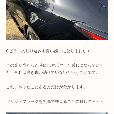
Cピラーの映り込みも良い感じになりました！
この光が当たった時にボヤボヤした感じになっている
と、それは磨き傷が消せていないということです。
これ、やったことある方だけが分かります。
ソリッドブラックを無傷で整えることの難しさ・・・