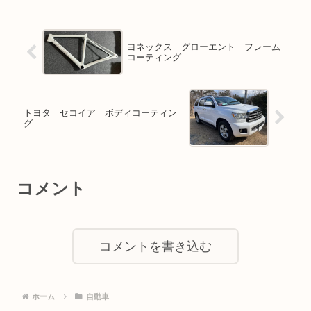
ヨネックス グローエント フレーム
コーティング
トヨタ セコイア ボディコーティン
グ
コメント
コメントを書き込む
ホーム
自動車