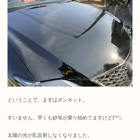
ということで、まずはボンネット。
すいません、早くも砂埃が乗り始めてますけど(^^;;
太陽の光が乱反射しなくなりました。