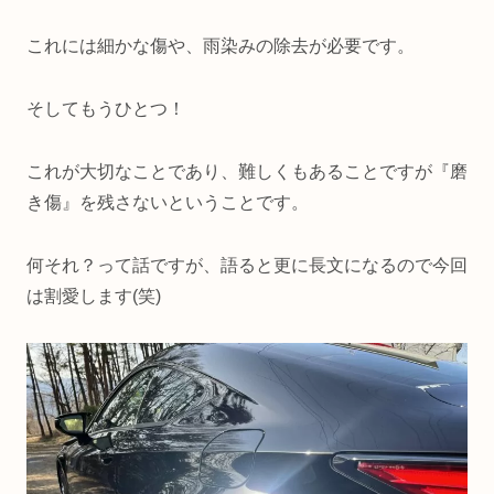
これには細かな傷や、雨染みの除去が必要です。
そしてもうひとつ！
これが大切なことであり、難しくもあることですが『磨
き傷』を残さないということです。
何それ？って話ですが、語ると更に長文になるので今回
は割愛します(笑)