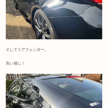
そしてリアフェンダー。
良い感じ！