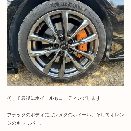
そして最後にホイールもコーティングします。
ブラックのボディにガンメタのホイール、そしてオレン
ジのキャリパー。