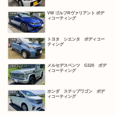
VW ゴルフRヴァリアント ボデ
自動車
ィコーティング
トヨタ シエンタ ボディコー
自動車
ティング
メルセデスベンツ G320 ボデ
自動車
ィコーティング
ホンダ ステップワゴン ボデ
自動車
ィコーティング