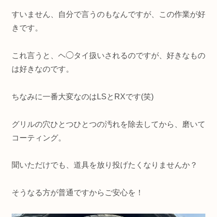
すいません、自分で言うのもなんですが、この作業が好
きです。
これ言うと、ヘ◯タイ扱いされるのですが、好きなもの
は好きなのです。
ちなみに一番大変なのはLSとRXです(笑)
グリルの穴ひとつひとつの汚れを除去してから、磨いて
コーティング。
聞いただけでも、道具を放り投げたくなりませんか？
そうなる方が普通ですからご安心を！