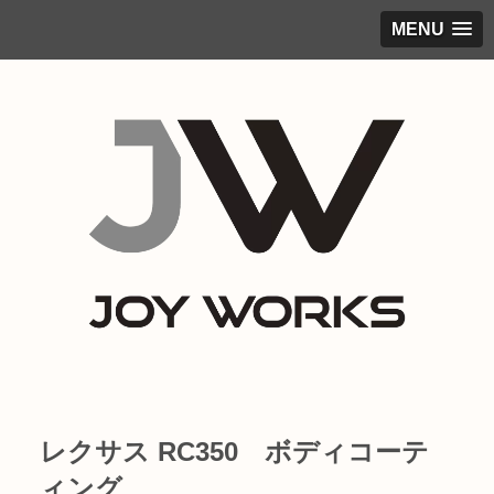
MENU
レクサス RC350 ボディコーテ
ィング