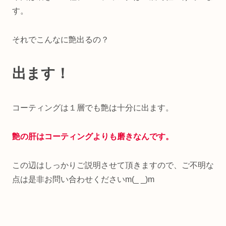
す。
それでこんなに艶出るの？
出ます！
コーティングは１層でも艶は十分に出ます。
艶の肝はコーティングよりも磨きなんです。
この辺はしっかりご説明させて頂きますので、ご不明な
点は是非お問い合わせくださいm(_ _)m