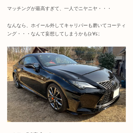
マッチングが最高すぎて、一人でニヤニヤ・・・
なんなら、ホイール外してキャリパーも磨いてコーティ
ング・・・なんて妄想してしまうかも(≧∀≦;