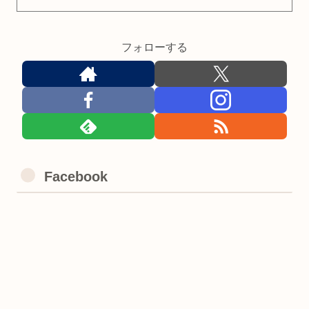
フォローする
Facebook