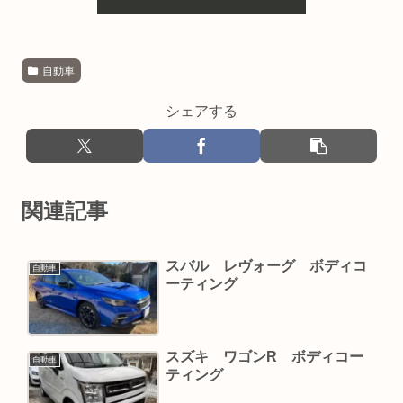
自動車
シェアする
関連記事
スバル レヴォーグ ボディコ
自動車
ーティング
スズキ ワゴンR ボディコー
自動車
ティング