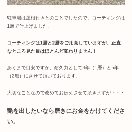
駐車場は屋根付きとのことでしたので、コーティングは
1層で仕上げました。
コーティングは1層と2層をご用意していますが、正直
なところ見た目はほとんど変わりません！
あくまで目安ですが、耐久力として3年（1層）と5年
（2層）にさせて頂いております。
大切なことなので改めてお伝えさせて頂きますが・・・
艶を出したいなら磨きにお金をかけてくださ
い。