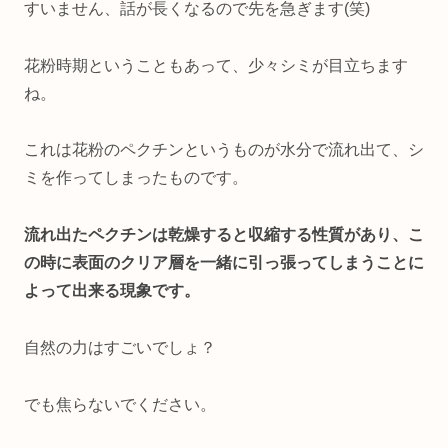
すいません、話が長くなるので先を急ぎます(笑)
花粉時期ということもあって、少々シミが目立ちます
ね。
これは花粉のペクチンというものが水分で流れ出て、シ
ミを作ってしまったものです。
流れ出たペクチンは乾燥すると収縮する性質があり、こ
の時に表面のクリア層を一緒に引っ張ってしまうことに
よって出来る現象です。
自然の力はすごいでしょ？
でも焦らないでください。