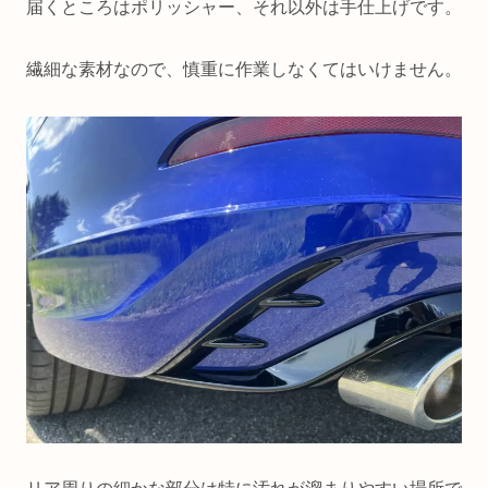
届くところはポリッシャー、それ以外は手仕上げです。
繊細な素材なので、慎重に作業しなくてはいけません。