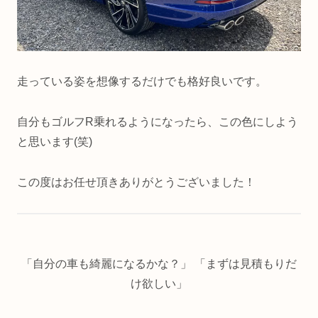
走っている姿を想像するだけでも格好良いです。
自分もゴルフR乗れるようになったら、この色にしよう
と思います(笑)
この度はお任せ頂きありがとうございました！
「自分の車も綺麗になるかな？」 「まずは見積もりだ
け欲しい」