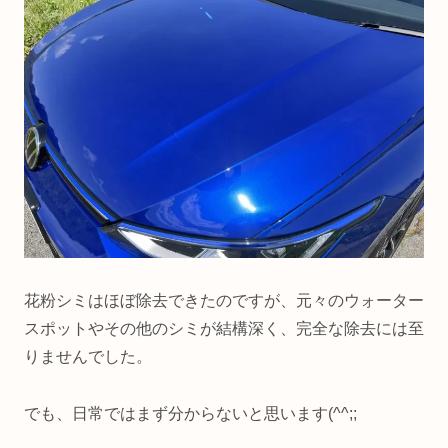
花粉シミはほぼ除去できたのですが、元々のウォーター
スポットやその他のシミが結構深く、完全な除去には至
りませんでした。
でも、日常ではまず分からないと思います(^^;;