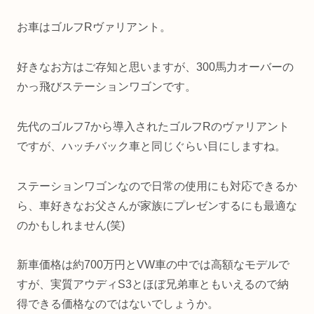
お車はゴルフRヴァリアント。
好きなお方はご存知と思いますが、300馬力オーバーの
かっ飛びステーションワゴンです。
先代のゴルフ7から導入されたゴルフRのヴァリアント
ですが、ハッチバック車と同じぐらい目にしますね。
ステーションワゴンなので日常の使用にも対応できるか
ら、車好きなお父さんが家族にプレゼンするにも最適な
のかもしれません(笑)
新車価格は約700万円とVW車の中では高額なモデルで
すが、実質アウディS3とほぼ兄弟車ともいえるので納
得できる価格なのではないでしょうか。