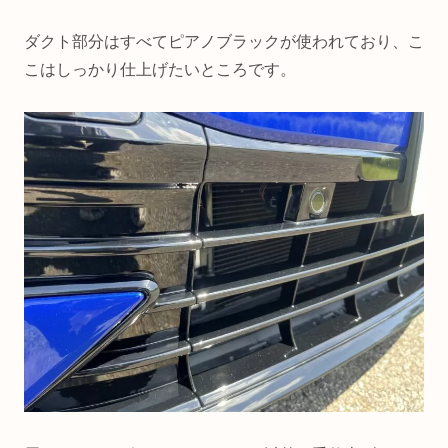
ダクト部分はすべてピアノブラックが使われており、こ
こはしっかり仕上げたいところです。