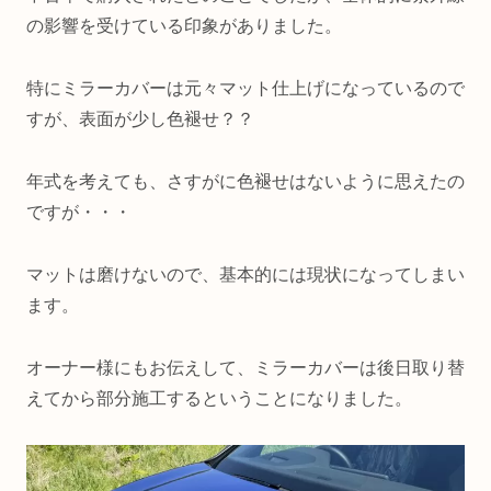
の影響を受けている印象がありました。
特にミラーカバーは元々マット仕上げになっているので
すが、表面が少し色褪せ？？
年式を考えても、さすがに色褪せはないように思えたの
ですが・・・
マットは磨けないので、基本的には現状になってしまい
ます。
オーナー様にもお伝えして、ミラーカバーは後日取り替
えてから部分施工するということになりました。