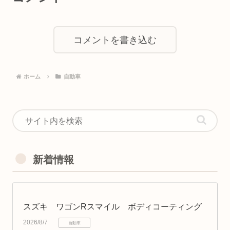
コメントを書き込む
ホーム
自動車
新着情報
スズキ ワゴンRスマイル ボディコーティング
2026/8/7
自動車