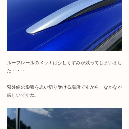
ルーフレールのメッキは少しくすみが残ってしまいまし
た・・・
紫外線の影響を思い切り受ける場所ですから、なかなか
厳しいですね。