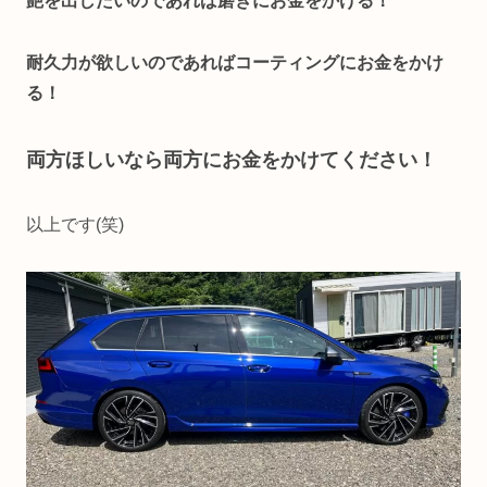
艶を出したいのであれば磨きにお金をかける！
耐久力が欲しいのであればコーティングにお金をかけ
る！
両方ほしいなら両方にお金をかけてください！
以上です(笑)