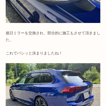
後日ミラーを交換され、部分的に施工もさせて頂きまし
た。
これでバシッと決まりましたね！