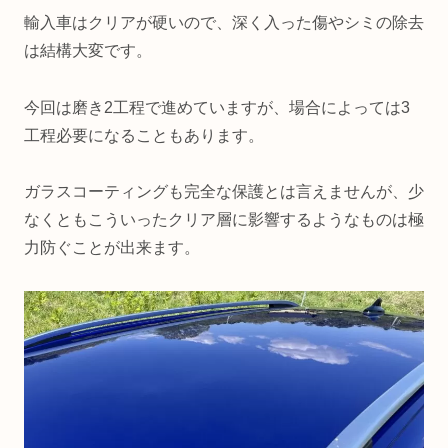
輸入車はクリアが硬いので、深く入った傷やシミの除去
は結構大変です。
今回は磨き2工程で進めていますが、場合によっては3
工程必要になることもあります。
ガラスコーティングも完全な保護とは言えませんが、少
なくともこういったクリア層に影響するようなものは極
力防ぐことが出来ます。