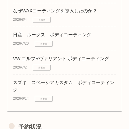
なぜWAXコーティングを導入したのか？
2026/8/4
その他
日産 ルークス ボディコーティング
2026/7/20
自動車
VW ゴルフRヴァリアント ボディコーティング
2026/7/2
自動車
スズキ スペーシアカスタム ボディコーティン
グ
2026/6/14
自動車
予約状況