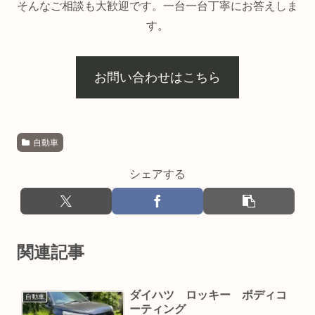
そんなご相談も大歓迎です。一台一台丁寧にお答えしま
す。
お問い合わせはこちら
自動車
シェアする
関連記事
ダイハツ ロッキー ボディコ
自動車
ーティング