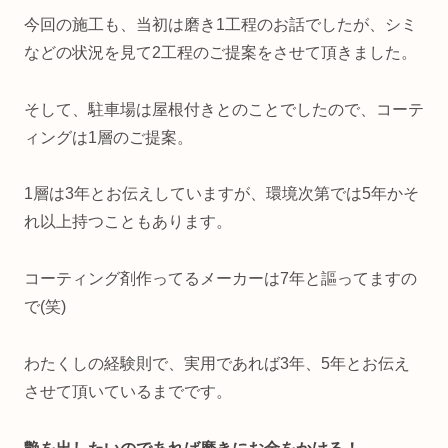
今回の施工も、当初は磨き1工程のお話でしたが、シミ
などの状況を見て2工程のご提案をさせて頂きました。
そして、駐車場は屋根付きとのことでしたので、コーテ
ィングは1層のご提案。
1層は3年とお伝えしていますが、環境次第では5年かそ
れ以上持つこともあります。
コーティング剤作ってるメーカーは7年と謳ってますの
で(笑)
わたくしの経験則で、実用であれば3年、5年とお伝え
させて頂いているまでです。