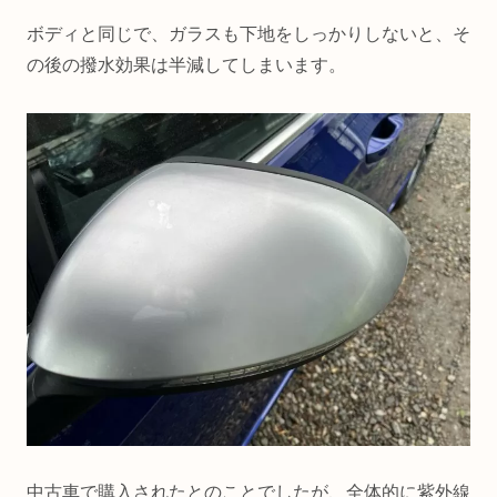
ボディと同じで、ガラスも下地をしっかりしないと、そ
の後の撥水効果は半減してしまいます。
中古車で購入されたとのことでしたが、全体的に紫外線