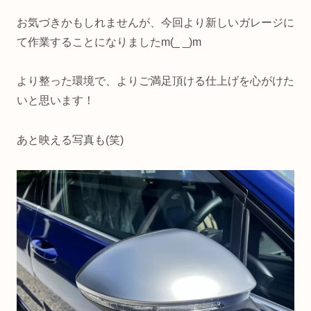
お気づきかもしれませんが、今回より新しいガレージに
て作業することになりましたm(_ _)m
より整った環境で、よりご満足頂ける仕上げを心がけた
いと思います！
あと映える写真も(笑)