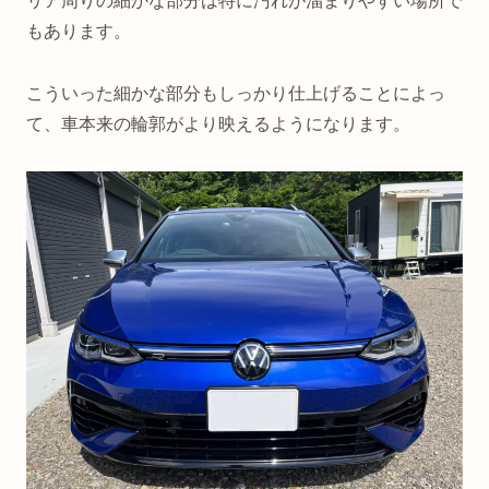
リア周りの細かな部分は特に汚れが溜まりやすい場所で
もあります。
こういった細かな部分もしっかり仕上げることによっ
て、車本来の輪郭がより映えるようになります。