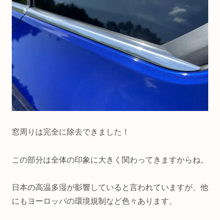
窓周りは完全に除去できました！
この部分は全体の印象に大きく関わってきますからね。
日本の高温多湿が影響していると言われていますが、他
にもヨーロッパの環境規制など色々あります。