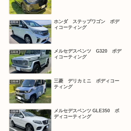
ホンダ ステップワゴン ボデ
自動車
ィコーティング
メルセデスベンツ G320 ボデ
自動車
ィコーティング
三菱 デリカミニ ボディコー
自動車
ティング
メルセデスベンツ GLE350 ボ
自動車
ディコーティング