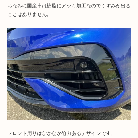
ちなみに国産車は樹脂にメッキ加工なのでくすみが出る
ことはありません。
フロント周りはなかなか迫力あるデザインです。