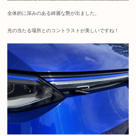
全体的に深みのある綺麗な艶が出ました。
光の当たる場所とのコントラストが美しいですね！