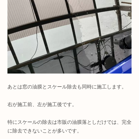
あとは窓の油膜とスケール除去も同時に施工します。
右が施工前、左が施工後です。
特にスケールの除去は市販の油膜落としだけでは、完全
に除去できないことが多いです。