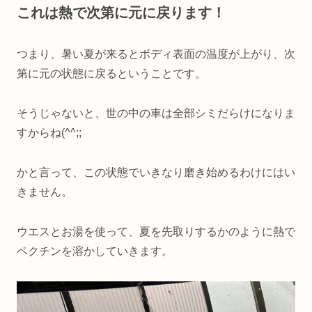
これは熱で次第に元に戻ります
！
つまり、暑い夏が来るとボディ表面の温度が上がり、次
第に元の状態に戻るということです。
そうじゃないと、世の中の車は全部シミだらけになりま
すからね(^^;;
かと言って、この状態でいきなり磨き始めるわけにはい
きません。
ウエスとお湯を使って、夏を先取りするかのように熱で
ペクチンを溶かしていきます。