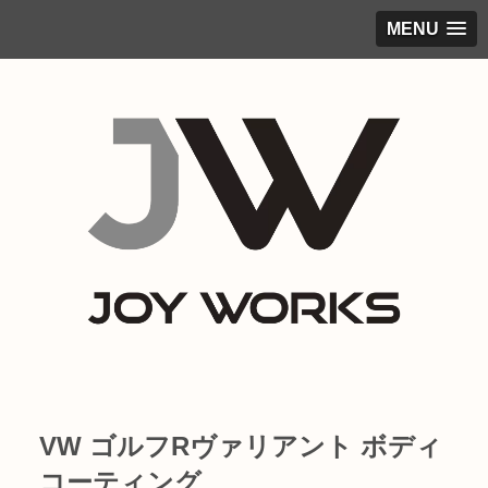
MENU
VW ゴルフRヴァリアント ボディ
コーティング