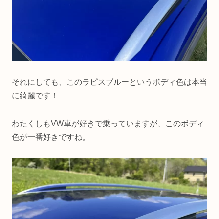
それにしても、このラピスブルーというボディ色は本当
に綺麗です！
わたくしもVW車が好きで乗っていますが、このボディ
色が一番好きですね。