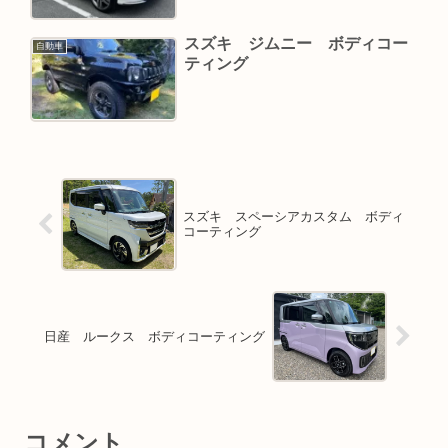
スズキ ジムニー ボディコー
自動車
ティング
スズキ スペーシアカスタム ボディ
コーティング
日産 ルークス ボディコーティング
コメント